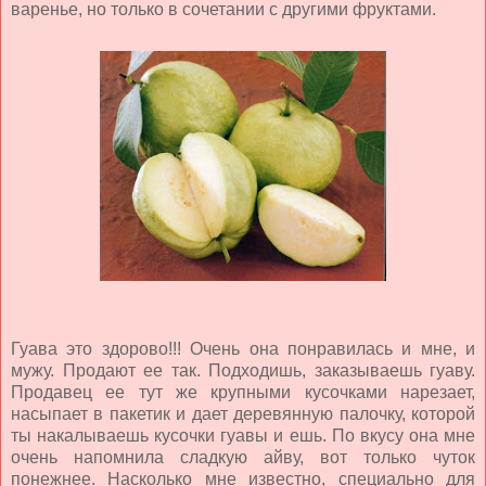
варенье, но только в сочетании с другими фруктами.
Гуава это здорово!!! Очень она понравилась и мне, и
мужу. Продают ее так. Подходишь, заказываешь гуаву.
Продавец ее тут же крупными кусочками нарезает,
насыпает в пакетик и дает деревянную палочку, которой
ты накалываешь кусочки гуавы и ешь. По вкусу она мне
очень напомнила сладкую айву, вот только чуток
понежнее. Насколько мне известно, специально для