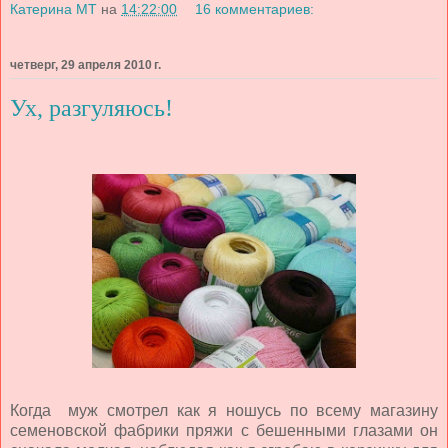
Катерина МТ
на
14:22:00
16 комментариев:
четверг, 29 апреля 2010 г.
Ух, разгуляюсь!
Когда муж смотрел как я ношусь по всему магазину
семеновской фабрики пряжи с бешенными глазами он