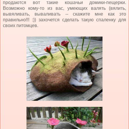
продаются вот такие кошачьи домики-пещерки.
Возможно кому-то из вас, умеющих валять (вялить,
вывяливать, вываливать -- скажите мне как это
правильно!!! :)) захочется сделать такую спаленку для
своих питомцев.