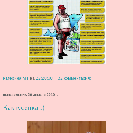
Катерина МТ
на
22:20:00
32 комментария:
понедельник, 26 апреля 2010 г.
Кактусенка :)