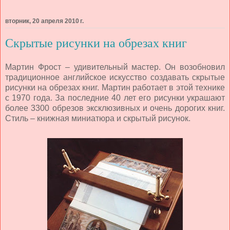
вторник, 20 апреля 2010 г.
Скрытые рисунки на обрезах книг
Мартин Фрост – удивительный мастер. Он возобновил
традиционное английское искусство создавать скрытые
рисунки на обрезах книг. Мартин работает в этой технике
с 1970 года. За последние 40 лет его рисунки украшают
более 3300 обрезов эксклюзивных и очень дорогих книг.
Стиль – книжная миниатюра и скрытый рисунок.