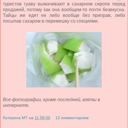
туристов гуаву вымачивают в сахарном сиропе перед
продажей, потому как она вообщем-то почти безвкусна.
Тайцы же едят ее либо вообще без приправ, либо
посыпав сахаром в перемешку со специями.
Все фотографии, кроме последней, взяты в
интернете.
Катерина МТ
на
11:58:00
12 комментариев: