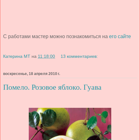
С работами мастер можно познакомиться на
его сайте
Катерина МТ
на
11:18:00
13 комментариев:
воскресенье, 18 апреля 2010 г.
Помело. Розовое яблоко. Гуава